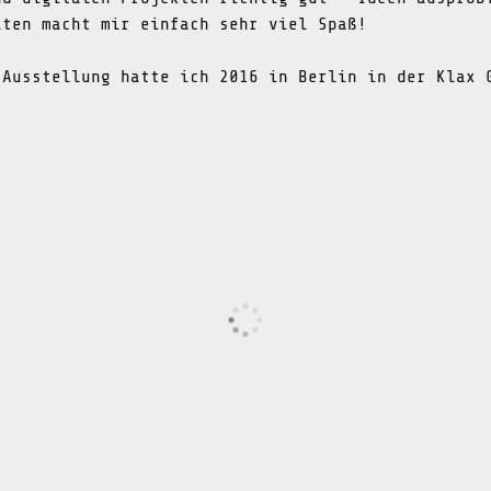
lten macht mir einfach sehr viel Spaß!
 Ausstellung hatte ich 2016 in Berlin in der Klax 