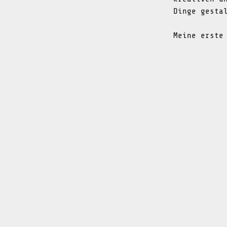
Dinge gesta
Meine erste